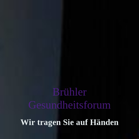
Brühler
Gesundheitsforum
Wir tragen Sie auf Händen